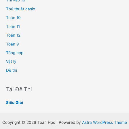
Thi vào 10
Thủ thuật casio
Toán 10
Toán 11
Toán 12
Toán 9
Tổng hợp
Vật lý
Đề thi
Tải Đề Thi
Siêu Giỏi
Copyright © 2026 Toán Học | Powered by
Astra WordPress Theme