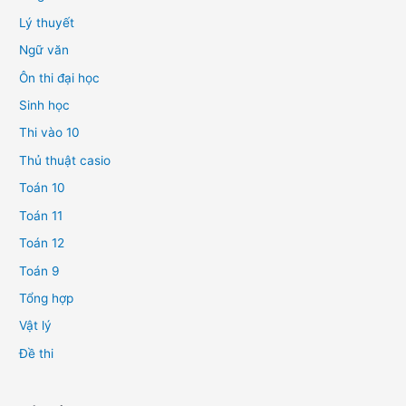
Lý thuyết
Ngữ văn
Ôn thi đại học
Sinh học
Thi vào 10
Thủ thuật casio
Toán 10
Toán 11
Toán 12
Toán 9
Tổng hợp
Vật lý
Đề thi