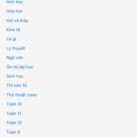
hình học
Hóa học
Hỏi và Đáp
Kinh tế
Là gì
Lý thuyết
Ngữ văn
Ôn thi đại học
Sinh học
Thi vào 10
Thủ thuật casio
Toán 10
Toán 11
Toán 12
Toán 9