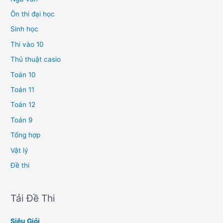
Ôn thi đại học
Sinh học
Thi vào 10
Thủ thuật casio
Toán 10
Toán 11
Toán 12
Toán 9
Tổng hợp
Vật lý
Đề thi
Tải Đề Thi
Siêu Giỏi