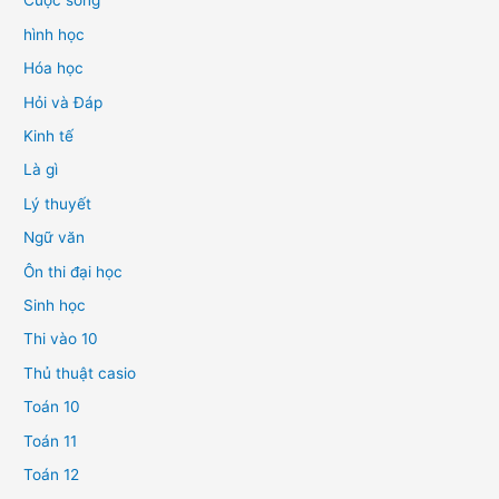
Cuộc sống
hình học
Hóa học
Hỏi và Đáp
Kinh tế
Là gì
Lý thuyết
Ngữ văn
Ôn thi đại học
Sinh học
Thi vào 10
Thủ thuật casio
Toán 10
Toán 11
Toán 12