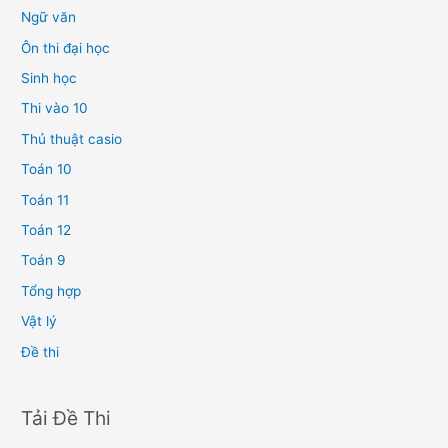
Ngữ văn
Ôn thi đại học
Sinh học
Thi vào 10
Thủ thuật casio
Toán 10
Toán 11
Toán 12
Toán 9
Tổng hợp
Vật lý
Đề thi
Tải Đề Thi