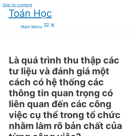
Skip to content
Toán Học
Main Menu
Là quá trình thu thập các
tư liệu và đánh giá một
cách có hệ thống các
thông tin quan trọng có
liên quan đến các công
việc cụ thể trong tổ chức
nhằm làm rõ bản chất của