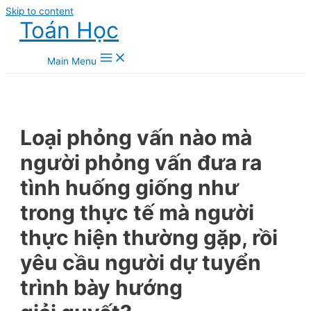
Skip to content
Toán Học
Main Menu
Loại phỏng vấn nào mà
người phỏng vấn đưa ra
tình huống giống như
trong thực tế mà người
thực hiện thường gặp, rồi
yêu cầu người dự tuyển
trình bày hướng