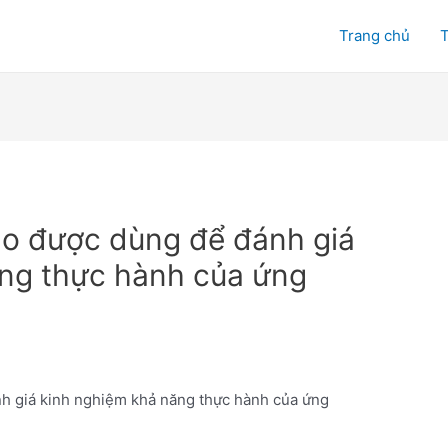
Trang chủ
T
ào được dùng để đánh giá
ăng thực hành của ứng
nh giá kinh nghiệm khả năng thực hành của ứng