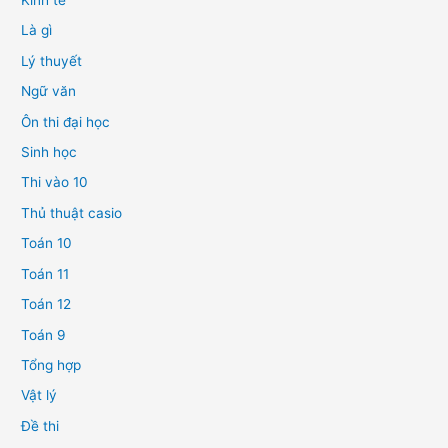
Kinh tế
Là gì
Lý thuyết
Ngữ văn
Ôn thi đại học
Sinh học
Thi vào 10
Thủ thuật casio
Toán 10
Toán 11
Toán 12
Toán 9
Tổng hợp
Vật lý
Đề thi