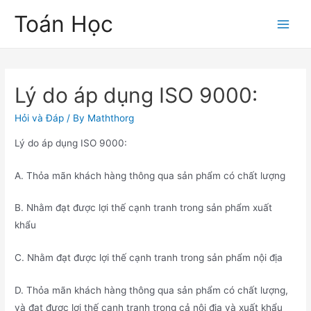
Skip
Toán Học
to
Main
content
Men
Lý do áp dụng ISO 9000:
Hỏi và Đáp
/ By
Maththorg
Lý do áp dụng ISO 9000:
A. Thỏa mãn khách hàng thông qua sản phẩm có chất lượng
B. Nhằm đạt được lợi thế cạnh tranh trong sản phẩm xuất
khẩu
C. Nhằm đạt được lợi thế cạnh tranh trong sản phẩm nội địa
D. Thỏa mãn khách hàng thông qua sản phẩm có chất lượng,
và đạt được lợi thế cạnh tranh trong cả nội địa và xuất khẩu