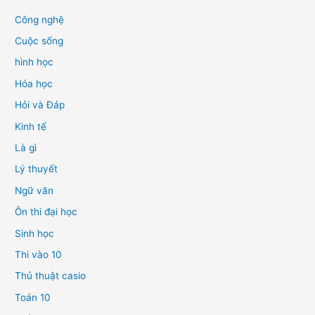
Công nghệ
Cuộc sống
hình học
Hóa học
Hỏi và Đáp
Kinh tế
Là gì
Lý thuyết
Ngữ văn
Ôn thi đại học
Sinh học
Thi vào 10
Thủ thuật casio
Toán 10