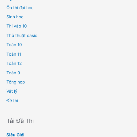
Ôn thi đại học
Sinh học
Thi vào 10
Thủ thuật casio
Toán 10
Toán 11
Toán 12
Toán 9
Tổng hợp
Vật lý
Đề thi
Tải Đề Thi
Siêu Giỏi