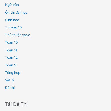
Ngữ văn
Ôn thi đại học
Sinh học
Thi vào 10
Thủ thuật casio
Toán 10
Toán 11
Toán 12
Toán 9
Tổng hợp
Vật lý
Đề thi
Tải Đề Thi