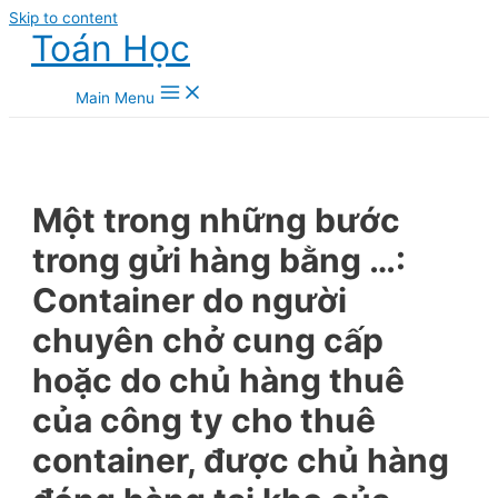
Skip to content
Toán Học
Main Menu
Một trong những bước
trong gửi hàng bằng …:
Container do người
chuyên chở cung cấp
hoặc do chủ hàng thuê
của công ty cho thuê
container, được chủ hàng