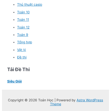
Thủ thuật casio
Toán 10
Toán 11
Toán 12
Toán 9
Tổng hợp
Vật lý
Đề thi
Tải Đề Thi
Siêu Giỏi
Copyright © 2026 Toán Học | Powered by
Astra WordPress
Theme