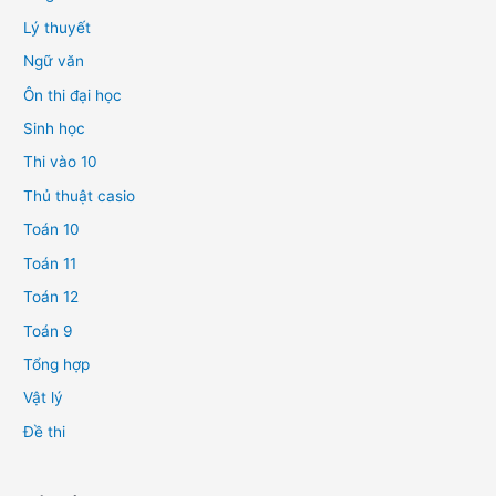
Lý thuyết
Ngữ văn
Ôn thi đại học
Sinh học
Thi vào 10
Thủ thuật casio
Toán 10
Toán 11
Toán 12
Toán 9
Tổng hợp
Vật lý
Đề thi