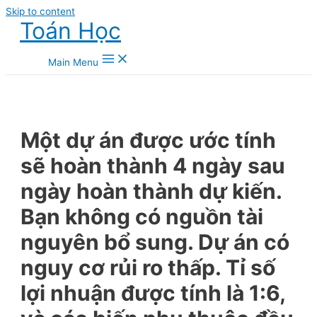
Skip to content
Toán Học
Main Menu
Một dự án được ước tính
sẽ hoàn thành 4 ngày sau
ngày hoàn thành dự kiến.
Bạn không có nguồn tài
nguyên bổ sung. Dự án có
nguy cơ rủi ro thấp. Tỉ số
lợi nhuận được tính là 1:6,