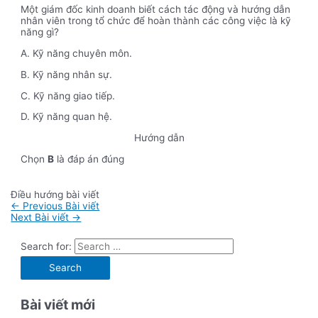
Một giám đốc kinh doanh biết cách tác động và hướng dẫn
nhân viên trong tổ chức để hoàn thành các công việc là kỹ
năng gì?
A. Kỹ năng chuyên môn.
B. Kỹ năng nhân sự.
C. Kỹ năng giao tiếp.
D. Kỹ năng quan hệ.
Hướng dẫn
Chọn
B
là đáp án đúng
Điều hướng bài viết
←
Previous Bài viết
Next Bài viết
→
Search for:
Bài viết mới