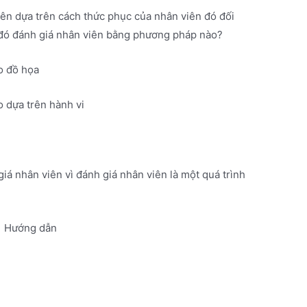
ên dựa trên cách thức phục của nhân viên đó đối
 đó đánh giá nhân viên bằng phương pháp nào?
o đồ họa
 dựa trên hành vi
iá nhân viên vì đánh giá nhân viên là một quá trình
Hướng dẫn