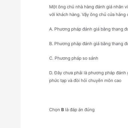
Một ông chủ nhà hàng đánh giá nhân vi
với khách hàng. Vậy ông chủ cửa hàng
A. Phương pháp đánh giá bằng thang đ
B. Phương pháp đánh giá bằng thang đo
C. Phương pháp so sánh
D. Đây chưa phải là phương pháp đánh g
phức tạp và đòi hỏi chuyên môn cao
Chọn
B
là đáp án đúng