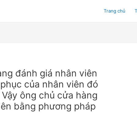
Trang chủ
T
ng đánh giá nhân viên
 phục của nhân viên đó
. Vậy ông chủ cửa hàng
viên bằng phương pháp