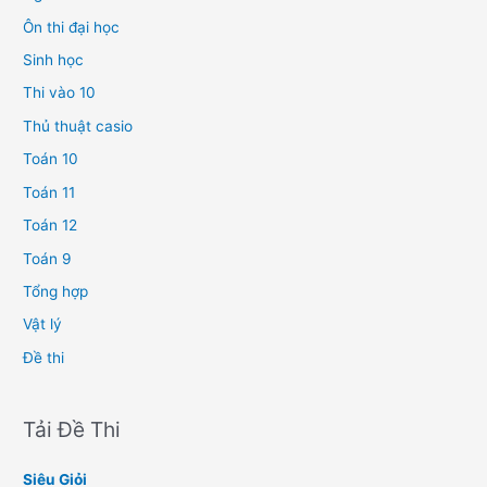
Ôn thi đại học
Sinh học
Thi vào 10
Thủ thuật casio
Toán 10
Toán 11
Toán 12
Toán 9
Tổng hợp
Vật lý
Đề thi
Tải Đề Thi
Siêu Giỏi