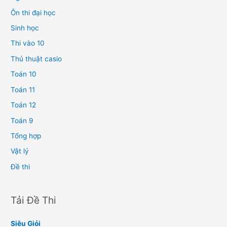
Ôn thi đại học
Sinh học
Thi vào 10
Thủ thuật casio
Toán 10
Toán 11
Toán 12
Toán 9
Tổng hợp
Vật lý
Đề thi
Tải Đề Thi
Siêu Giỏi