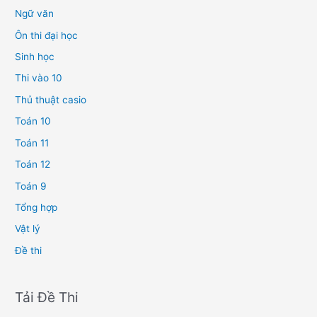
Ngữ văn
Ôn thi đại học
Sinh học
Thi vào 10
Thủ thuật casio
Toán 10
Toán 11
Toán 12
Toán 9
Tổng hợp
Vật lý
Đề thi
Tải Đề Thi