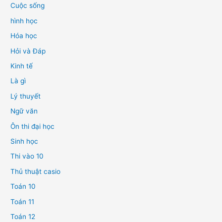
Cuộc sống
hình học
Hóa học
Hỏi và Đáp
Kinh tế
Là gì
Lý thuyết
Ngữ văn
Ôn thi đại học
Sinh học
Thi vào 10
Thủ thuật casio
Toán 10
Toán 11
Toán 12