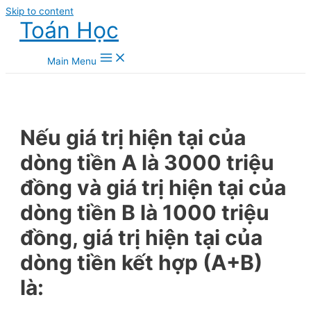
Skip to content
Toán Học
Main Menu
Nếu giá trị hiện tại của
dòng tiền A là 3000 triệu
đồng và giá trị hiện tại của
dòng tiền B là 1000 triệu
đồng, giá trị hiện tại của
dòng tiền kết hợp (A+B)
là: