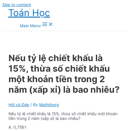
Skip to content
Toán Học
Main Menu
Nếu tỷ lệ chiết khấu là
15%, thừa số chiết khấu
một khoản tiền trong 2
năm (xấp xỉ) là bao nhiêu?
Hỏi và Đáp
/ By
Maththorg
Nếu tỷ lệ chiết khấu là 15%, thừa số chiết khấu một khoản
tiền trong 2 năm (xấp xỉ) là bao nhiêu?
A. 0,7561