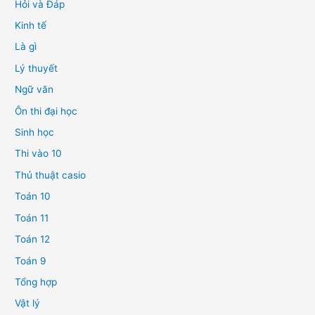
Hỏi và Đáp
Kinh tế
Là gì
Lý thuyết
Ngữ văn
Ôn thi đại học
Sinh học
Thi vào 10
Thủ thuật casio
Toán 10
Toán 11
Toán 12
Toán 9
Tổng hợp
Vật lý