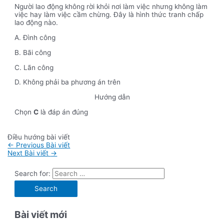
Người lao động không rời khỏi nơi làm việc nhưng không làm
việc hay làm việc cầm chừng. Đây là hình thức tranh chấp
lao động nào.
A. Đình công
B. Bãi công
C. Lãn công
D. Không phải ba phương án trên
Hướng dẫn
Chọn
C
là đáp án đúng
Điều hướng bài viết
←
Previous Bài viết
Next Bài viết
→
Search for:
Bài viết mới