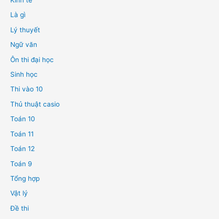
Kinh tế
Là gì
Lý thuyết
Ngữ văn
Ôn thi đại học
Sinh học
Thi vào 10
Thủ thuật casio
Toán 10
Toán 11
Toán 12
Toán 9
Tổng hợp
Vật lý
Đề thi