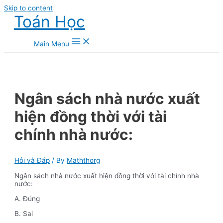
Skip to content
Toán Học
Main Menu
Ngân sách nhà nước xuất
hiện đồng thời với tài
chính nhà nước:
Hỏi và Đáp
/ By
Maththorg
Ngân sách nhà nước xuất hiện đồng thời với tài chính nhà
nước:
A. Đúng
B. Sai