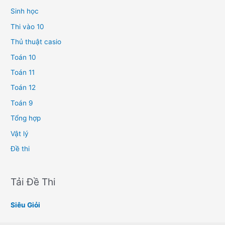
Sinh học
Thi vào 10
Thủ thuật casio
Toán 10
Toán 11
Toán 12
Toán 9
Tổng hợp
Vật lý
Đề thi
Tải Đề Thi
Siêu Giỏi