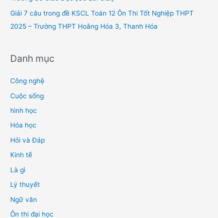
Giải 7 câu trong đề KSCL Toán 12 Ôn Thi Tốt Nghiệp THPT
2025 – Trường THPT Hoằng Hóa 3, Thanh Hóa
Danh mục
Công nghệ
Cuộc sống
hình học
Hóa học
Hỏi và Đáp
Kinh tế
Là gì
Lý thuyết
Ngữ văn
Ôn thi đại học