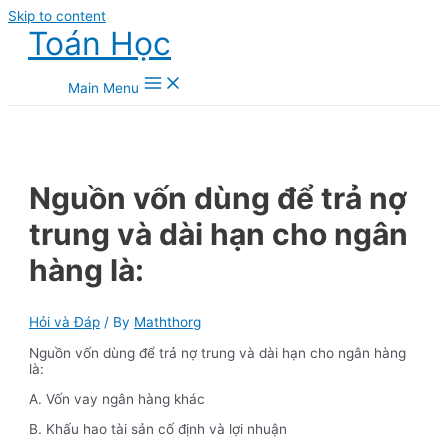
Skip to content
Toán Học
Main Menu
Nguồn vốn dùng để trả nợ
trung và dài hạn cho ngân
hàng là:
Hỏi và Đáp
/ By
Maththorg
Nguồn vốn dùng để trả nợ trung và dài hạn cho ngân hàng
là:
A. Vốn vay ngân hàng khác
B. Khấu hao tài sản cố định và lợi nhuận