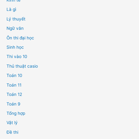
Kinh tế
Là gì
Lý thuyết
Ngữ văn
Ôn thi đại học
Sinh học
Thi vào 10
Thủ thuật casio
Toán 10
Toán 11
Toán 12
Toán 9
Tổng hợp
Vật lý
Đề thi