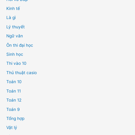
Kinh tế
Là gì
Lý thuyết
Ngữ văn
Ôn thi đại học
Sinh học
Thi vào 10
Thủ thuật casio
Toán 10
Toán 11
Toán 12
Toán 9
Tổng hợp
Vật lý