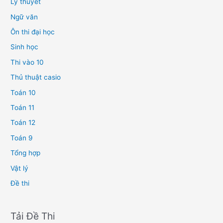
Lý thuyết
Ngữ văn
Ôn thi đại học
Sinh học
Thi vào 10
Thủ thuật casio
Toán 10
Toán 11
Toán 12
Toán 9
Tổng hợp
Vật lý
Đề thi
Tải Đề Thi