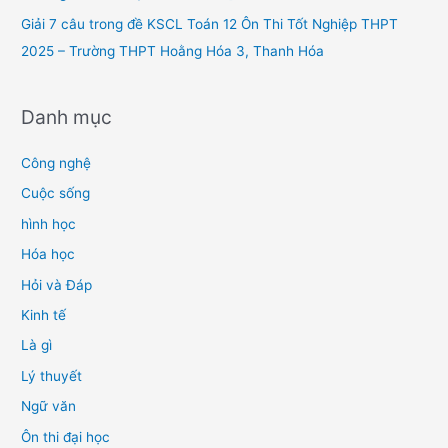
Giải 7 câu trong đề KSCL Toán 12 Ôn Thi Tốt Nghiệp THPT
2025 – Trường THPT Hoằng Hóa 3, Thanh Hóa
Danh mục
Công nghệ
Cuộc sống
hình học
Hóa học
Hỏi và Đáp
Kinh tế
Là gì
Lý thuyết
Ngữ văn
Ôn thi đại học