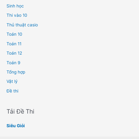
Sinh học
Thi vào 10
Thủ thuật casio
Toán 10
Toán 11
Toán 12
Toán 9
Tổng hợp
Vật lý
Đề thi
Tải Đề Thi
Siêu Giỏi