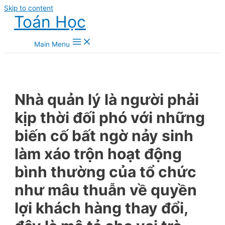
Skip to content
Toán Học
Main Menu
Nhà quản lý là người phải
kịp thời đối phó với những
biến cố bất ngờ nảy sinh
làm xáo trộn hoạt động
bình thường của tổ chức
như mâu thuẫn về quyền
lợi khách hàng thay đổi,