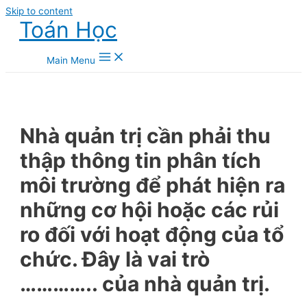
Skip to content
Toán Học
Main Menu
Nhà quản trị cần phải thu
thập thông tin phân tích
môi trường để phát hiện ra
những cơ hội hoặc các rủi
ro đối với hoạt động của tổ
chức. Đây là vai trò
………….. của nhà quản trị.