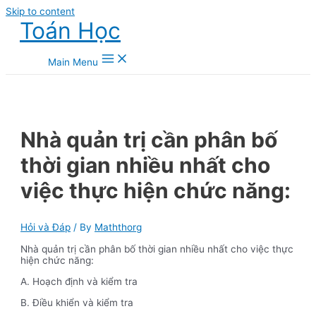
Skip to content
Toán Học
Main Menu
Nhà quản trị cần phân bố
thời gian nhiều nhất cho
việc thực hiện chức năng:
Hỏi và Đáp
/ By
Maththorg
Nhà quản trị cần phân bố thời gian nhiều nhất cho việc thực
hiện chức năng:
A. Hoạch định và kiểm tra
B. Điều khiển và kiểm tra