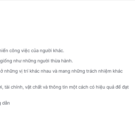
hiển công việc của người khác.
 giống như những người thừa hành.
 ở những vị trí khác nhau và mang những trách nhiệm khác
, tài chính, vật chất và thông tin một cách có hiệu quả để đạt
 dẫn