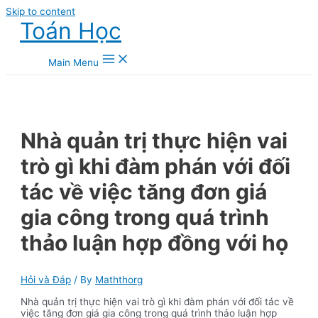
Skip to content
Toán Học
Main Menu
Nhà quản trị thực hiện vai
trò gì khi đàm phán với đối
tác về việc tăng đơn giá
gia công trong quá trình
thảo luận hợp đồng với họ
Hỏi và Đáp
/ By
Maththorg
Nhà quản trị thực hiện vai trò gì khi đàm phán với đối tác về
việc tăng đơn giá gia công trong quá trình thảo luận hợp