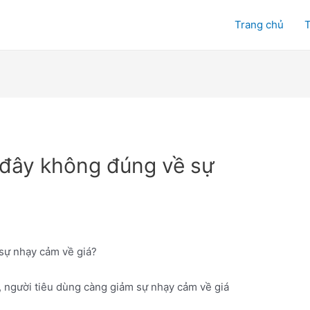
Trang chủ
T
 đây không đúng về sự
sự nhạy cảm về giá?
, người tiêu dùng càng giảm sự nhạy cảm về giá