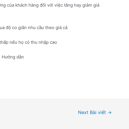
ng của khách hàng đối với việc tăng hay giảm giá
ua độ co giãn nhu cầu theo giá cả
 thấp nếu họ có thu nhập cao
Hướng dẫn
Next Bài viết
→