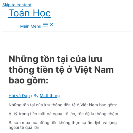
Skip to content
Toán Học
Main Menu
Những tồn tại của lưu
thông tiền tệ ở Việt Nam
bao gồm:
Hỏi và Đáp
/ By
Maththorg
Những tồn tại của lưu thông tiền tệ ở Việt Nam bao gồm:
A. tỷ trọng tiền mặt và ngoại tệ lớn, tốc độ lu thông chậm
B. sức mua của đồng tiền không thực sự ổn định và lợng
ngoại tệ quá lớn