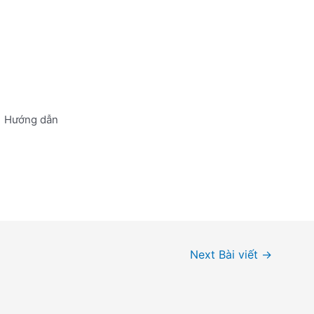
Hướng dẫn
Next Bài viết
→