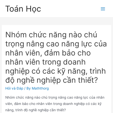
Skip
Toán Học
to
Main
content
Men
Nhóm chức năng nào chú
trọng nâng cao năng lực của
nhân viên, đảm bảo cho
nhân viên trong doanh
nghiệp có các kỹ năng, trình
độ nghề nghiệp cần thiết?
Hỏi và Đáp
/ By
Maththorg
Nhóm chức năng nào chú trọng nâng cao năng lực của nhân
viên, đảm bảo cho nhân viên trong doanh nghiệp có các kỹ
năng, trình độ nghề nghiệp cần thiết?