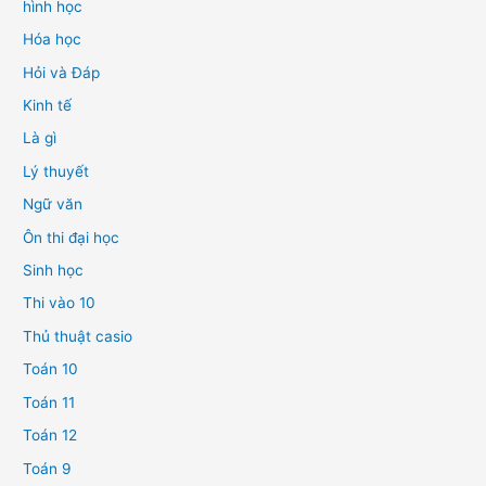
hình học
Hóa học
Hỏi và Đáp
Kinh tế
Là gì
Lý thuyết
Ngữ văn
Ôn thi đại học
Sinh học
Thi vào 10
Thủ thuật casio
Toán 10
Toán 11
Toán 12
Toán 9