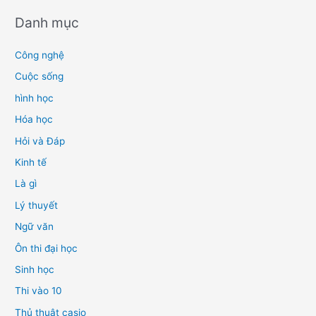
Danh mục
Công nghệ
Cuộc sống
hình học
Hóa học
Hỏi và Đáp
Kinh tế
Là gì
Lý thuyết
Ngữ văn
Ôn thi đại học
Sinh học
Thi vào 10
Thủ thuật casio