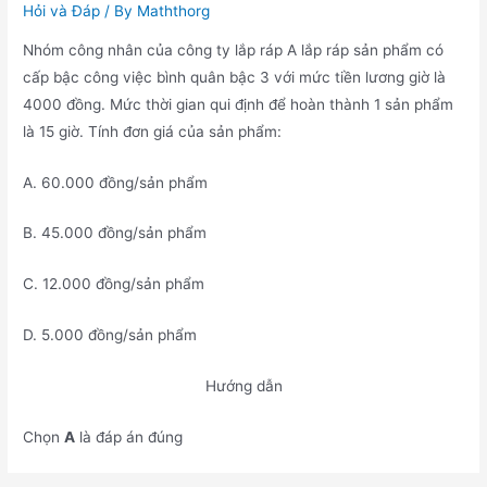
Hỏi và Đáp
/ By
Maththorg
Nhóm công nhân của công ty lắp ráp A lắp ráp sản phẩm có
cấp bậc công việc bình quân bậc 3 với mức tiền lương giờ là
4000 đồng. Mức thời gian qui định để hoàn thành 1 sản phẩm
là 15 giờ. Tính đơn giá của sản phẩm:
A. 60.000 đồng/sản phẩm
B. 45.000 đồng/sản phẩm
C. 12.000 đồng/sản phẩm
D. 5.000 đồng/sản phẩm
Hướng dẫn
Chọn
A
là đáp án đúng