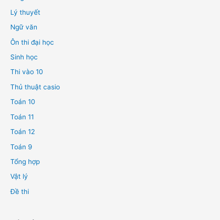
Lý thuyết
Ngữ văn
Ôn thi đại học
Sinh học
Thi vào 10
Thủ thuật casio
Toán 10
Toán 11
Toán 12
Toán 9
Tổng hợp
Vật lý
Đề thi