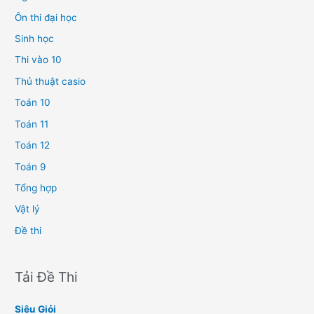
Ôn thi đại học
Sinh học
Thi vào 10
Thủ thuật casio
Toán 10
Toán 11
Toán 12
Toán 9
Tổng hợp
Vật lý
Đề thi
Tải Đề Thi
Siêu Giỏi