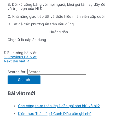
B. Đối xử công bằng với mọi người, khơi gợi tâm sự đầy đủ
và trọn vẹn của NLĐ
C. Khả năng giao tiếp tốt và thấu hiểu nhân viên cấp dưới
D. Tất cả các phương án trên đều đúng
Hướng dẫn
Chọn
D
là đáp án đúng
Điều hướng bài viết
←
Previous Bài viết
Next Bài viết
→
Search for:
Bài viết mới
Các công thức toán lớp 1 cần ghi nhớ hk1 và hk2
Kiến thức Toán lớp 1 Cánh Diều cần ghi nhớ