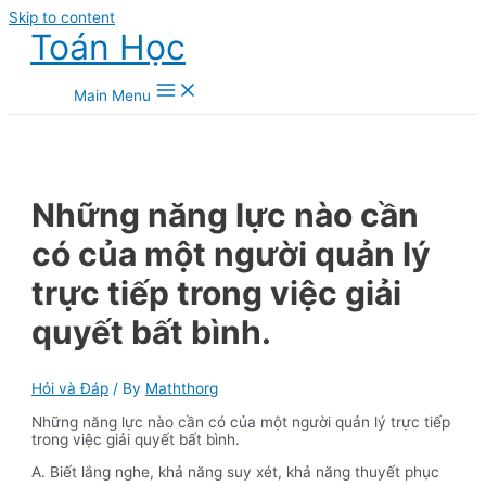
Skip to content
Toán Học
Main Menu
Những năng lực nào cần
có của một người quản lý
trực tiếp trong việc giải
quyết bất bình.
Hỏi và Đáp
/ By
Maththorg
Những năng lực nào cần có của một người quản lý trực tiếp
trong việc giải quyết bất bình.
A. Biết lắng nghe, khả năng suy xét, khả năng thuyết phục