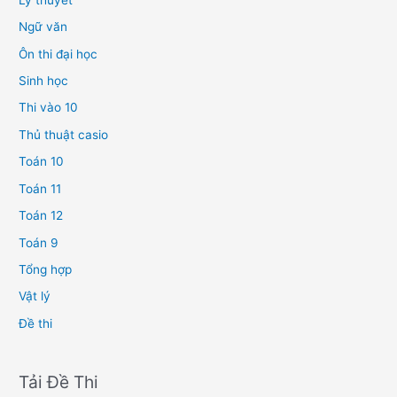
Ngữ văn
Ôn thi đại học
Sinh học
Thi vào 10
Thủ thuật casio
Toán 10
Toán 11
Toán 12
Toán 9
Tổng hợp
Vật lý
Đề thi
Tải Đề Thi