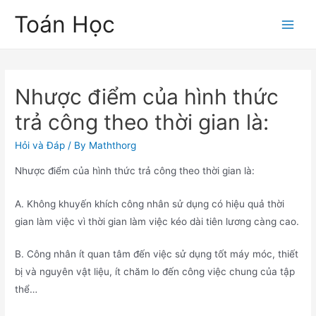
Skip
Toán Học
to
Main
content
Men
Nhược điểm của hình thức
trả công theo thời gian là:
Hỏi và Đáp
/ By
Maththorg
Nhược điểm của hình thức trả công theo thời gian là:
A. Không khuyến khích công nhân sử dụng có hiệu quả thời
gian làm việc vì thời gian làm việc kéo dài tiên lương càng cao.
B. Công nhân ít quan tâm đến việc sử dụng tốt máy móc, thiết
bị và nguyên vật liệu, ít chăm lo đến công việc chung của tập
thể…