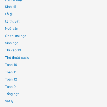
Kinh tế
Là gì
Lý thuyết
Ngữ văn
Ôn thi đại học
Sinh học
Thi vào 10
Thủ thuật casio
Toán 10
Toán 11
Toán 12
Toán 9
Tổng hợp
Vật lý