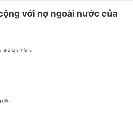
ộng với nợ ngoài nước của
 phủ tạo thành:
 dẫn